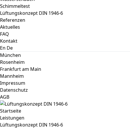
Schimmeltest
Lüftungskonzept DIN 1946-6
Referenzen
Aktuelles
FAQ
Kontakt
En
De
München
Rosenheim
Frankfurt am Main
Mannheim
Impressum
Datenschutz
AGB
Startseite
Leistungen
Lüftungskonzept DIN 1946-6