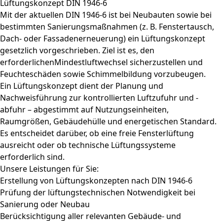
Lüftungskonzept DIN 1946-6
Mit der aktuellen DIN 1946-6 ist bei Neubauten sowie bei
bestimmten Sanierungsmaßnahmen (z. B. Fenstertausch,
Dach- oder Fassadenerneuerung) ein Lüftungskonzept
gesetzlich vorgeschrieben. Ziel ist es, den
erforderlichenMindestluftwechsel sicherzustellen und
Feuchteschäden sowie Schimmelbildung vorzubeugen.
Ein Lüftungskonzept dient der Planung und
Nachweisführung zur kontrollierten Luftzufuhr und -
abfuhr – abgestimmt auf Nutzungseinheiten,
Raumgrößen, Gebäudehülle und energetischen Standard.
Es entscheidet darüber, ob eine freie Fensterlüftung
ausreicht oder ob technische Lüftungssysteme
erforderlich sind.
Unsere Leistungen für Sie:
Erstellung von Lüftungskonzepten nach DIN 1946-6
Prüfung der lüftungstechnischen Notwendigkeit bei
Sanierung oder Neubau
Berücksichtigung aller relevanten Gebäude- und