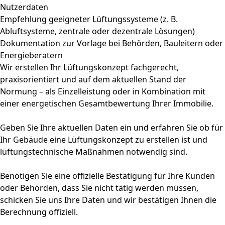
Nutzerdaten
Empfehlung geeigneter Lüftungssysteme (z. B.
Abluftsysteme, zentrale oder dezentrale Lösungen)
Dokumentation zur Vorlage bei Behörden, Bauleitern oder
Energieberatern
Wir erstellen Ihr Lüftungskonzept fachgerecht,
praxisorientiert und auf dem aktuellen Stand der
Normung – als Einzelleistung oder in Kombination mit
einer energetischen Gesamtbewertung Ihrer Immobilie.
Geben Sie Ihre aktuellen Daten ein und erfahren Sie ob für
Ihr Gebäude eine Lüftungskonzept zu erstellen ist und
lüftungstechnische Maßnahmen notwendig sind.
Benötigen Sie eine offizielle Bestätigung für Ihre Kunden
oder Behörden, dass Sie nicht tätig werden müssen,
schicken Sie uns Ihre Daten und wir bestätigen Ihnen die
Berechnung offiziell.