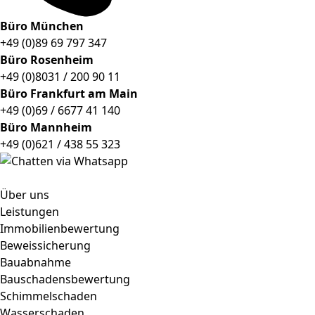
Büro München
+49 (0)89 69 797 347
Büro Rosenheim
+49 (0)8031 / 200 90 11
Büro Frankfurt am Main
+49 (0)69 / 6677 41 140
Büro Mannheim
+49 (0)621 / 438 55 323
Über uns
Leistungen
Immobilienbewertung
Beweissicherung
Bauabnahme
Bauschadensbewertung
Schimmelschaden
Wasserschaden