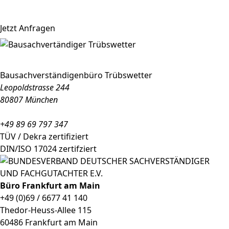
Jetzt Anfragen
Bausachverständigenbüro Trübswetter
Leopoldstrasse 244
80807 München
+49 89 69 797 347
TÜV / Dekra zertifiziert
DIN/ISO 17024 zertifziert
Büro Frankfurt am Main
+49 (0)69 / 6677 41 140
Thedor-Heuss-Allee 115
60486 Frankfurt am Main